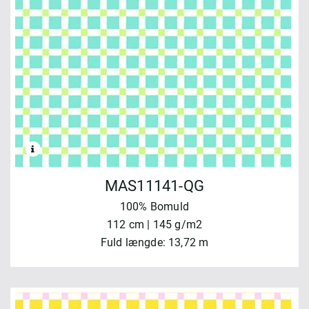
MAS11141-QG
100% Bomuld
112 cm | 145 g/m2
Fuld længde: 13,72 m