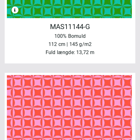
MAS11144-G
100% Bomuld
112 cm | 145 g/m2
Fuld længde: 13,72 m