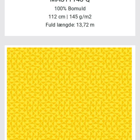
100% Bomuld
112 cm | 145 g/m2
Fuld længde: 13,72 m