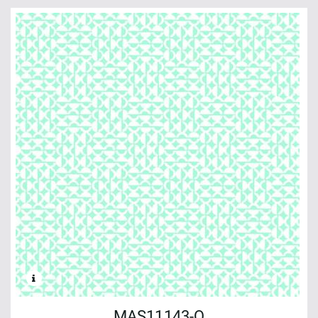
MAS11143-Q