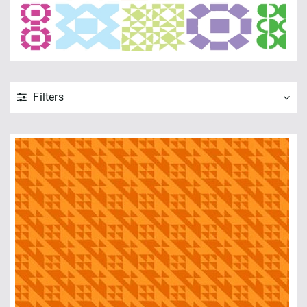
Filters