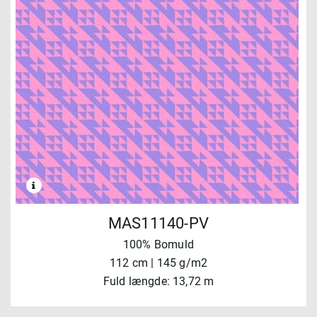
MAS11140-PV
100% Bomuld
112 cm | 145 g/m2
Fuld længde: 13,72 m