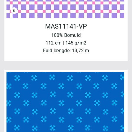
MAS11141-VP
100% Bomuld
112 cm | 145 g/m2
Fuld længde: 13,72 m