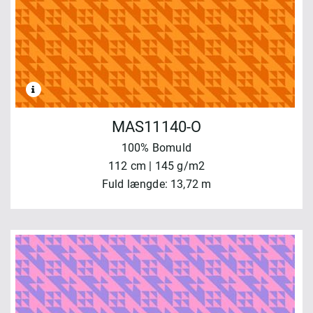
MAS11140-O
100% Bomuld
112 cm | 145 g/m2
Fuld længde: 13,72 m