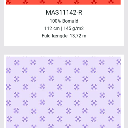
MAS11142-R
100% Bomuld
112 cm | 145 g/m2
Fuld længde: 13,72 m