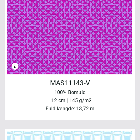
MAS11143-V
100% Bomuld
112 cm | 145 g/m2
Fuld længde: 13,72 m