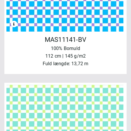
MAS11141-BV
100% Bomuld
112 cm | 145 g/m2
Fuld længde: 13,72 m