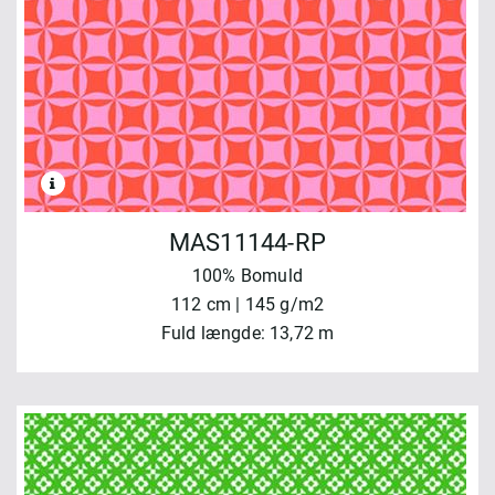
MAS11144-RP
100% Bomuld
112 cm | 145 g/m2
Fuld længde: 13,72 m