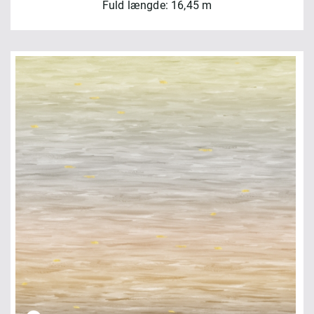
Fuld længde: 16,45 m