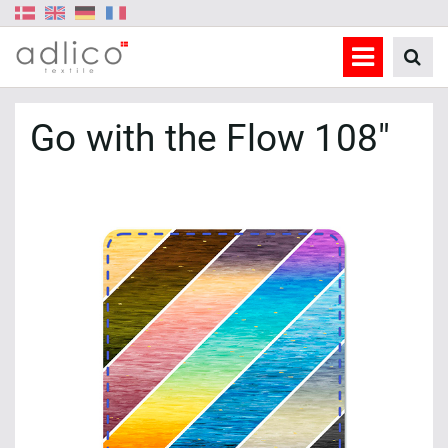
Go with the Flow 108"