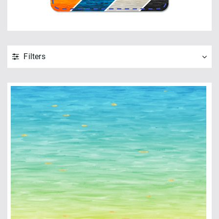
Filters