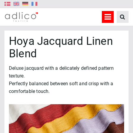
Hoya Jacquard Linen
Blend
Deluxe jacquard with a delicately defined pattern
texture.
Perfectly balanced between soft and crisp with a
comfortable touch.