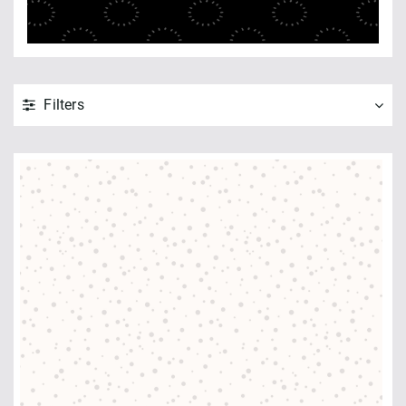
Filters