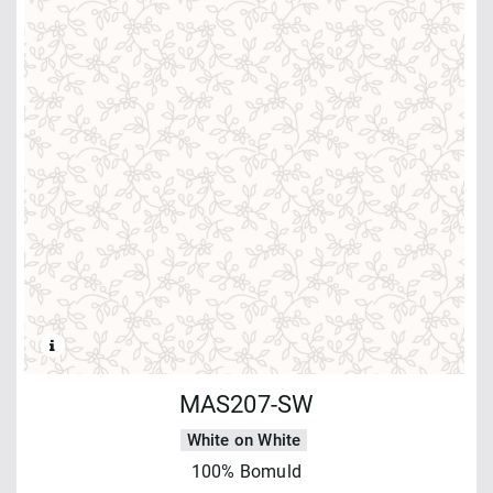
MAS207-SW
White on White
100% Bomuld