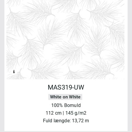
MAS319-UW
White on White
100% Bomuld
112 cm | 145 g/m2
Fuld længde: 13,72 m