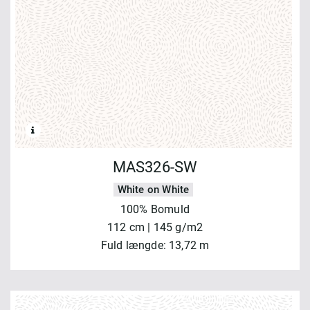
MAS326-SW
White on White
100% Bomuld
112 cm | 145 g/m2
Fuld længde: 13,72 m