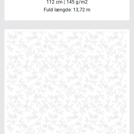
112 cm | 145 g/m2
Fuld længde: 13,72 m