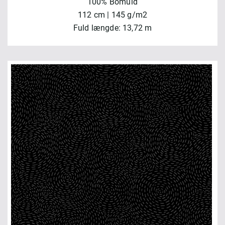
100% Bomuld
112 cm | 145 g/m2
Fuld længde: 13,72 m