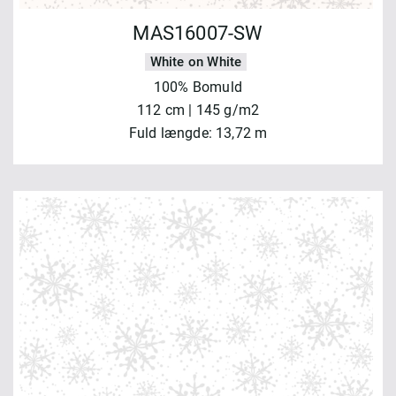
MAS16007-SW
White on White
100% Bomuld
112 cm | 145 g/m2
Fuld længde: 13,72 m