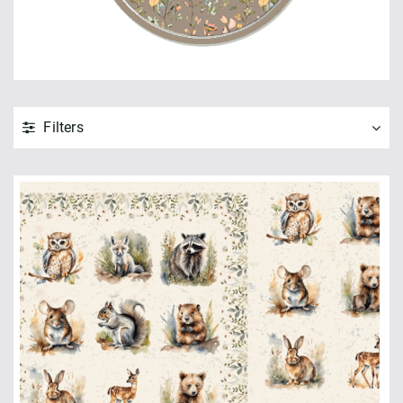
Filters