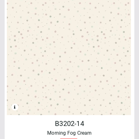
B3202-14
Morning Fog Cream