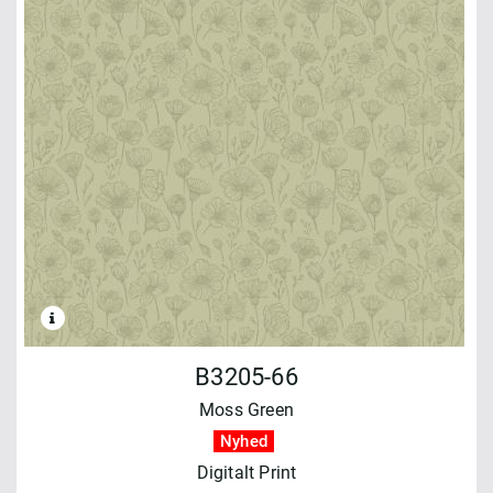
B3205-66
Moss Green
Nyhed
Digitalt Print