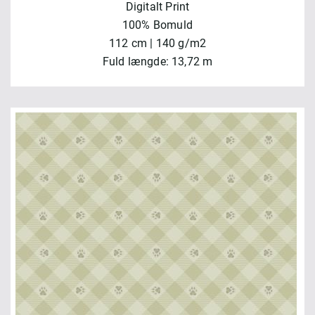
Digitalt Print
100% Bomuld
112 cm | 140 g/m2
Fuld længde: 13,72 m