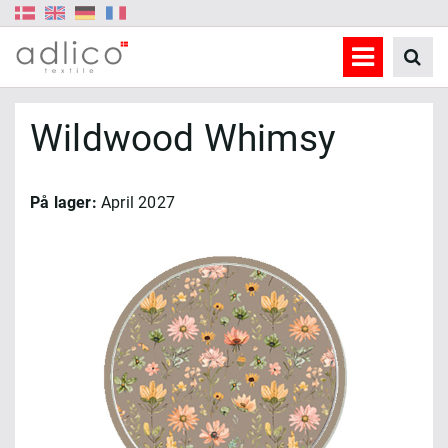
Wildwood Whimsy
På lager:
April 2027