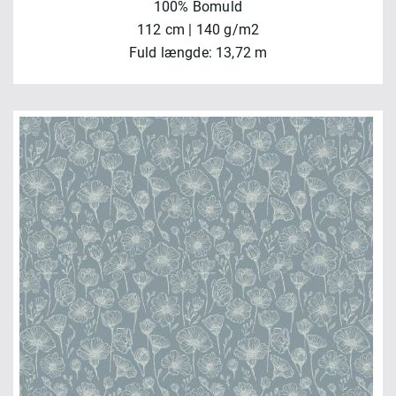
100% Bomuld
112 cm | 140 g/m2
Fuld længde: 13,72 m