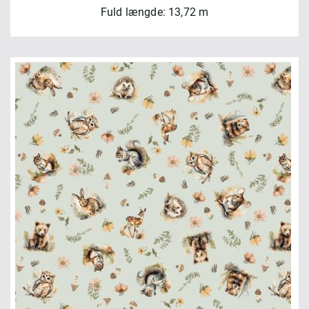
Fuld længde: 13,72 m