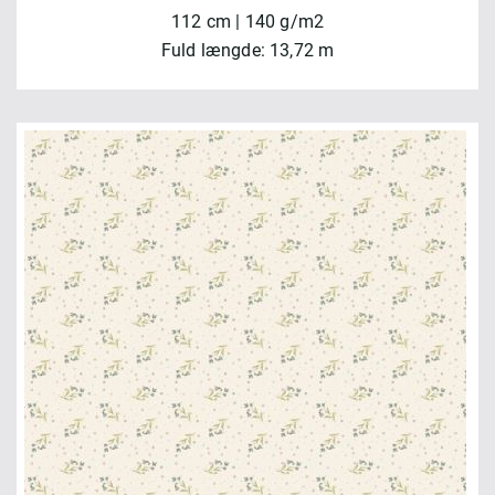
112 cm | 140 g/m2
Fuld længde: 13,72 m