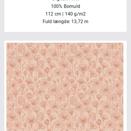
100% Bomuld
112 cm | 140 g/m2
Fuld længde: 13,72 m