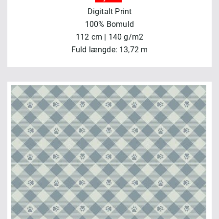
Digitalt Print
100% Bomuld
112 cm | 140 g/m2
Fuld længde: 13,72 m