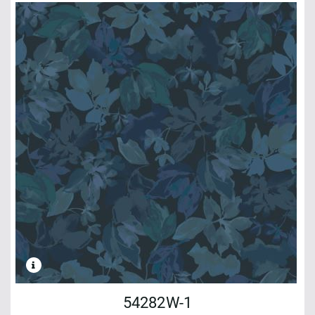
54282W-1