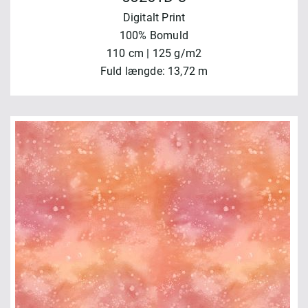
Digitalt Print
100% Bomuld
110 cm | 125 g/m2
Fuld længde: 13,72 m