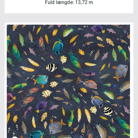
Fuld længde: 13,72 m