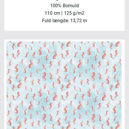
100% Bomuld
110 cm | 125 g/m2
Fuld længde: 13,72 m