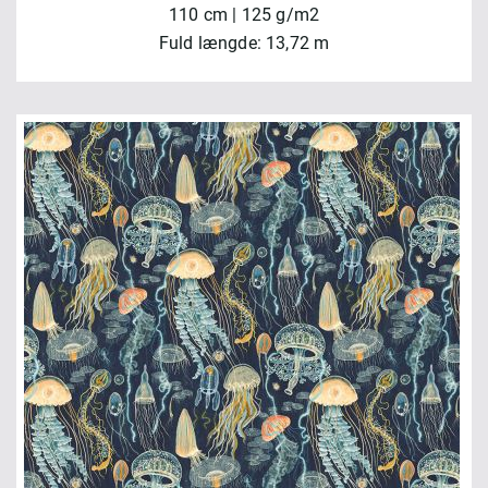
110 cm | 125 g/m2
Fuld længde: 13,72 m