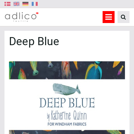
Deep Blue