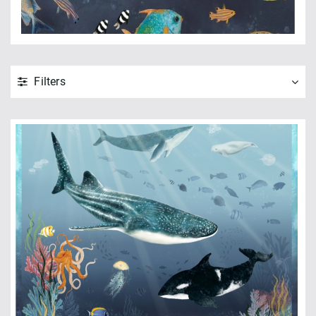
Filters