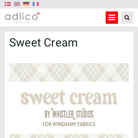
Sweet Cream