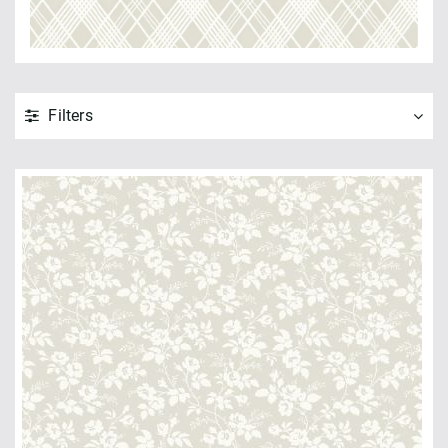
Filters