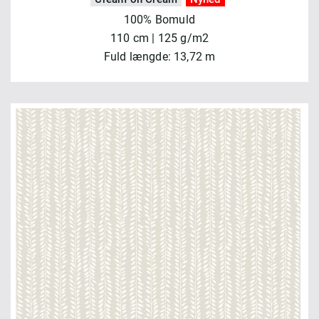
100% Bomuld
110 cm | 125 g/m2
Fuld længde: 13,72 m