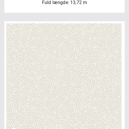
Fuld længde: 13,72 m