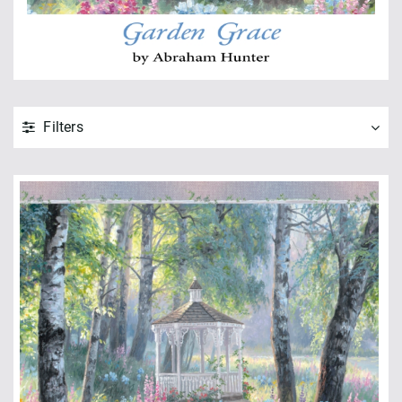
Filters