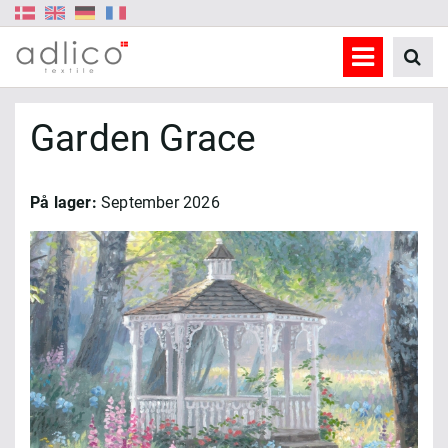
Garden Grace
På lager:
September 2026