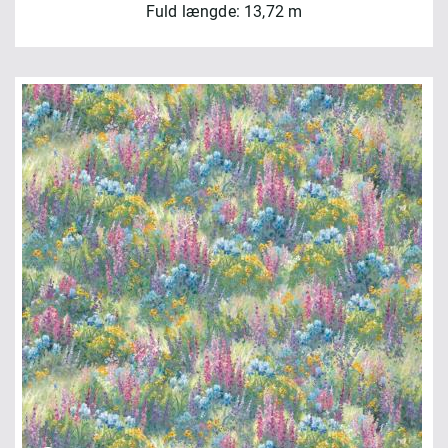
Fuld længde: 13,72 m