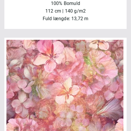
100% Bomuld
112 cm | 140 g/m2
Fuld længde: 13,72 m