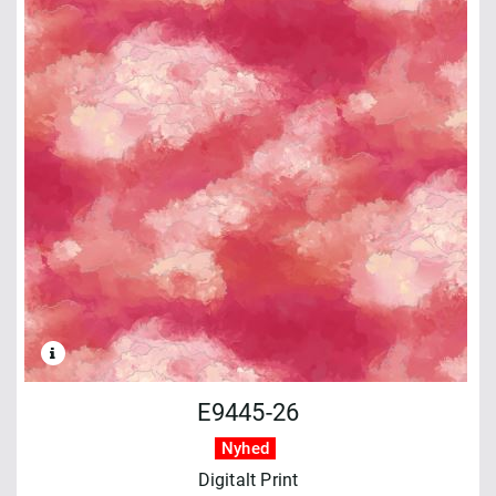
E9445-26
Nyhed
Digitalt Print