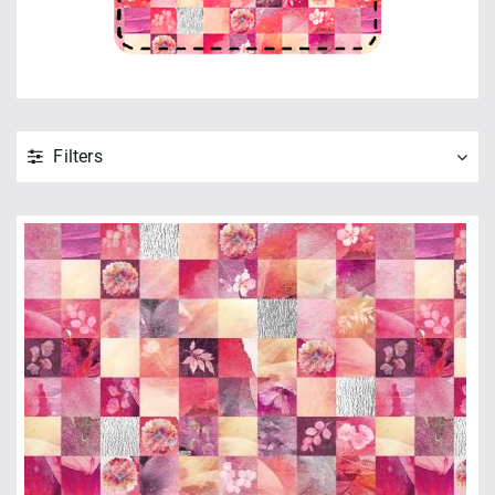
Filters