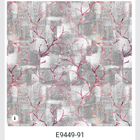
E9449-91