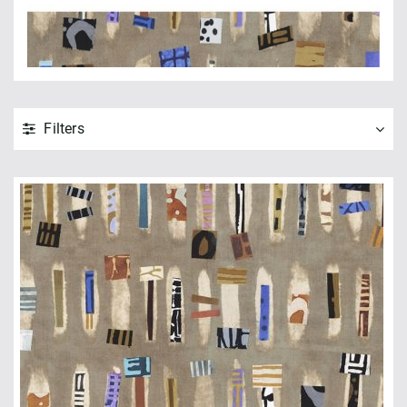
Filters