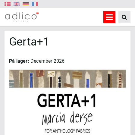
Gerta+1
På lager:
December 2026