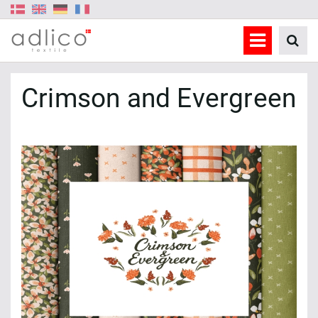
Crimson and Evergreen