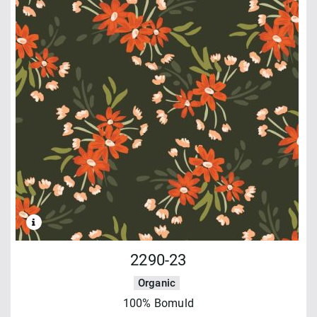
2290-23
Organic
100% Bomuld