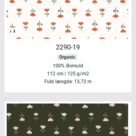
2290-19
Organic
100% Bomuld
112 cm | 125 g/m2
Fuld længde: 13,72 m