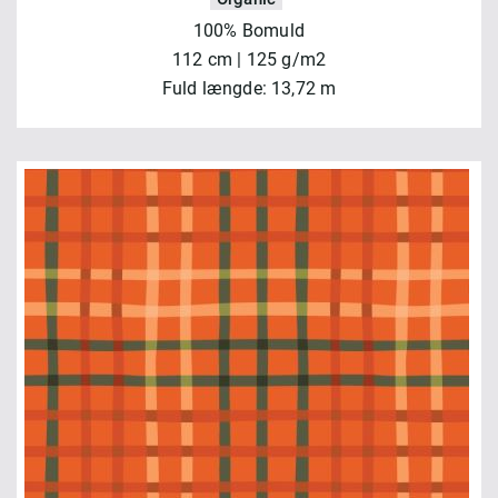
100% Bomuld
112 cm | 125 g/m2
Fuld længde: 13,72 m