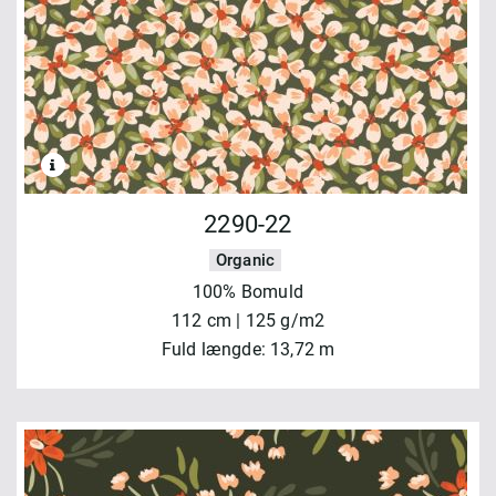
2290-22
Organic
100% Bomuld
112 cm | 125 g/m2
Fuld længde: 13,72 m