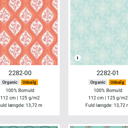
2282-00
2282-01
Organic
Udsalg
Organic
Udsalg
100% Bomuld
100% Bomuld
112 cm | 125 g/m2
112 cm | 125 g/m2
uld længde: 13,72 m
Fuld længde: 13,72