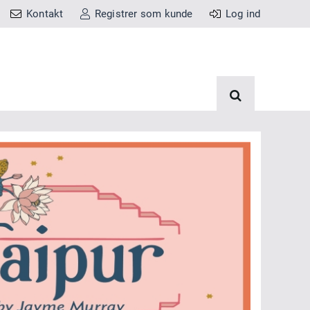
Kontakt
Registrer som kunde
Log ind