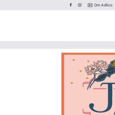
Om Adlico