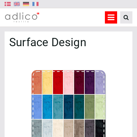
Surface Design