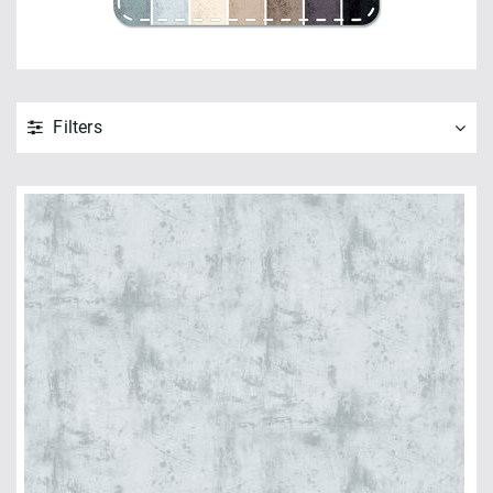
Filters