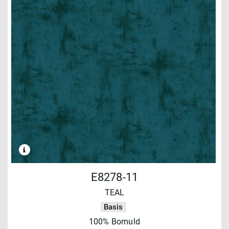
E8278-11
TEAL
Basis
100% Bomuld