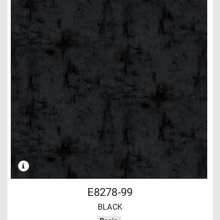
E8278-99
BLACK