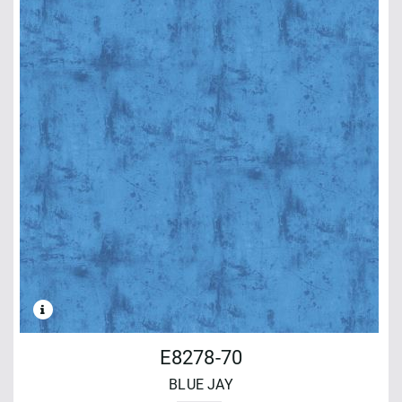
E8278-70
BLUE JAY