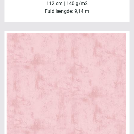
112 cm | 140 g/m2
Fuld længde: 9,14 m