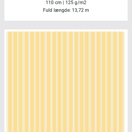
110 cm | 125 g/m2
Fuld længde: 13,72 m