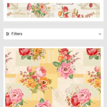
Filters