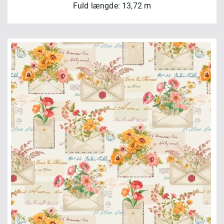
Fuld længde: 13,72 m