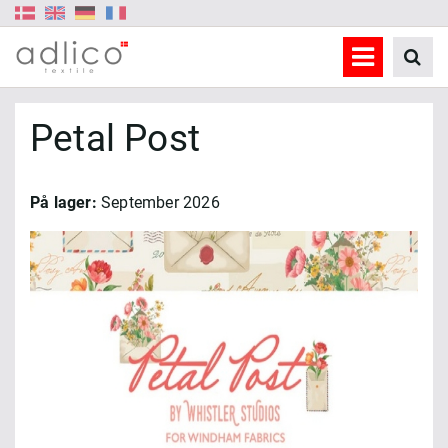
Petal Post
På lager:
September 2026