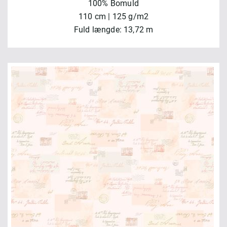
100% Bomuld
110 cm | 125 g/m2
Fuld længde: 13,72 m