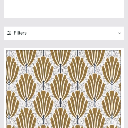
Filters