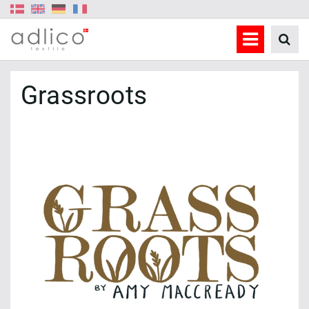
Grassroots