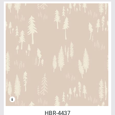
HBR-4437