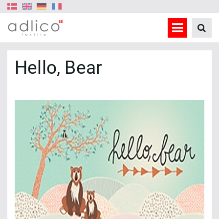
Hello, Bear