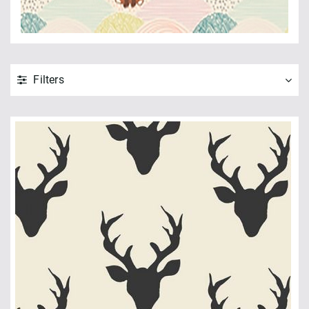
Filters