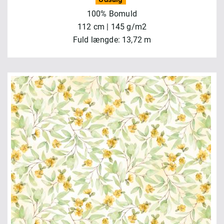
100% Bomuld
112 cm | 145 g/m2
Fuld længde: 13,72 m