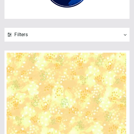
Filters