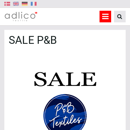
SALE P&B