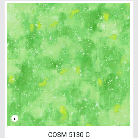
COSM 5130 G