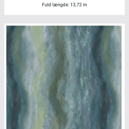
Fuld længde: 13,72 m