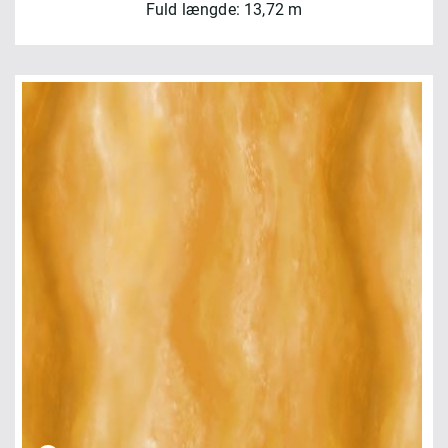
Fuld længde: 13,72 m