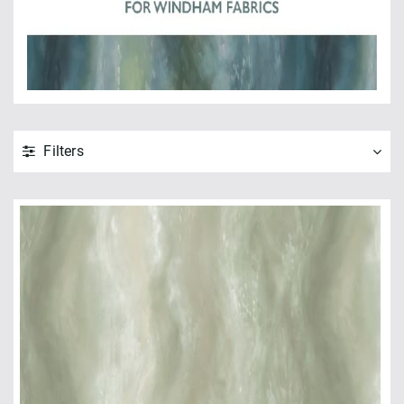
Filters