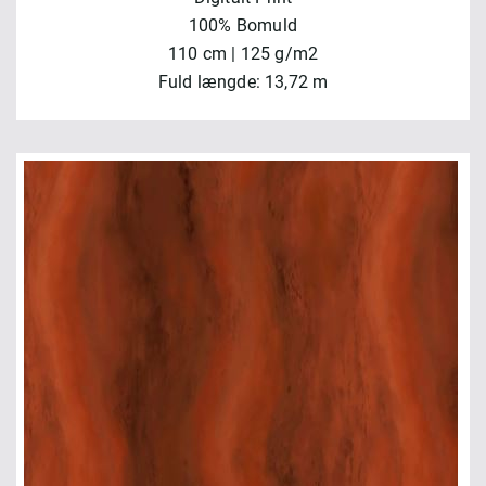
100% Bomuld
110 cm | 125 g/m2
Fuld længde: 13,72 m