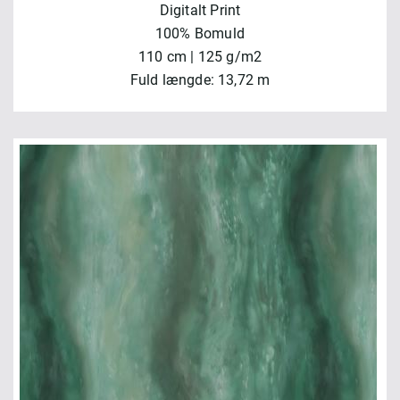
Digitalt Print
100% Bomuld
110 cm | 125 g/m2
Fuld længde: 13,72 m