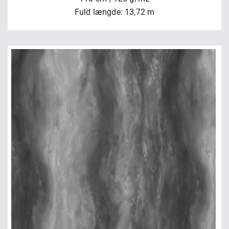
Fuld længde: 13,72 m