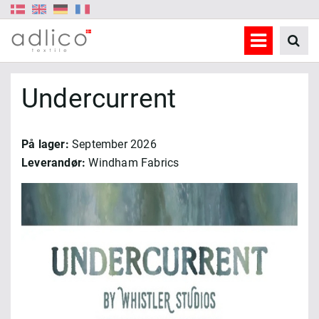
Undercurrent
På lager:
September 2026
Leverandør:
Windham Fabrics