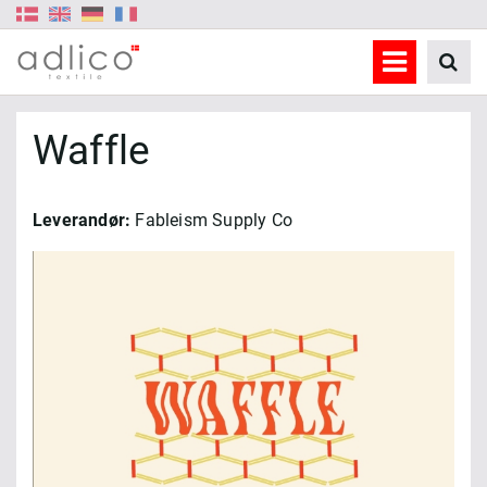
Waffle
Leverandør:
Fableism Supply Co