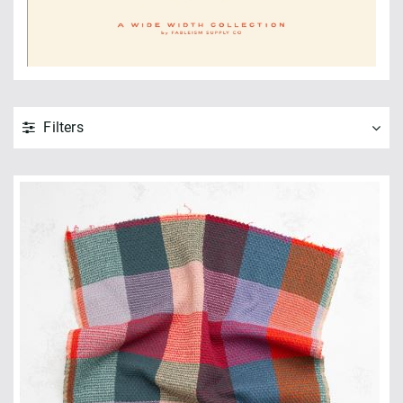
Filters