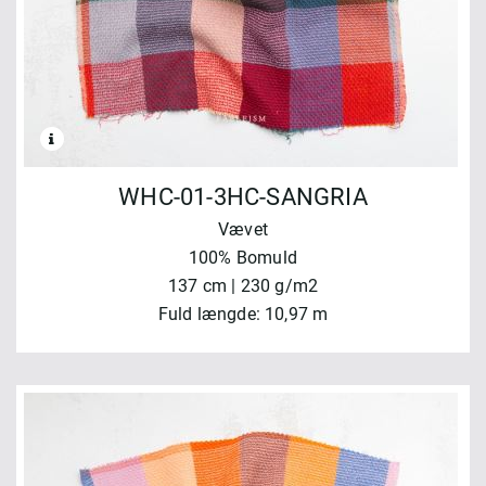
WHC-01-3HC-SANGRIA
Vævet
100% Bomuld
137 cm | 230 g/m2
Fuld længde: 10,97 m