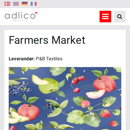
Farmers Market
Leverandør:
P&B Textiles