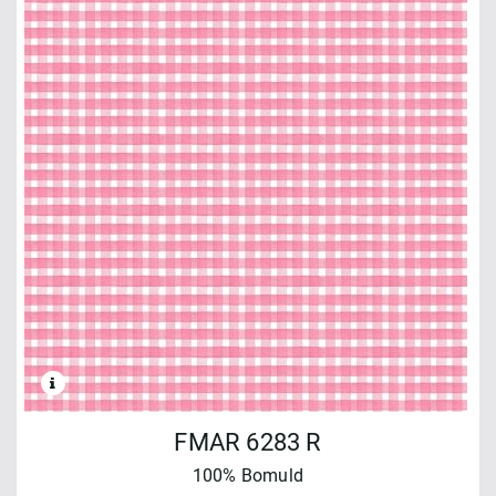
FMAR 6283 R
100% Bomuld