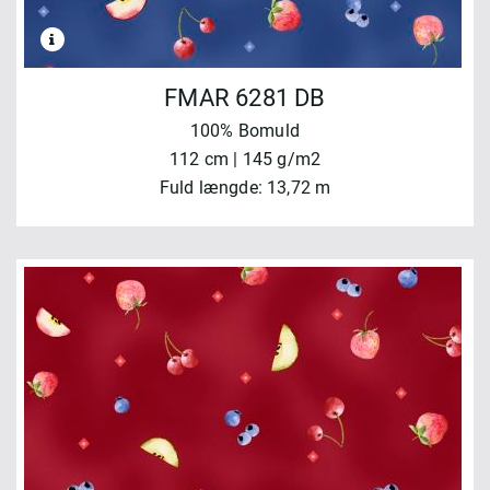
FMAR 6281 DB
100% Bomuld
112 cm | 145 g/m2
Fuld længde: 13,72 m