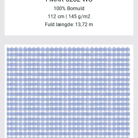
100% Bomuld
112 cm | 145 g/m2
Fuld længde: 13,72 m