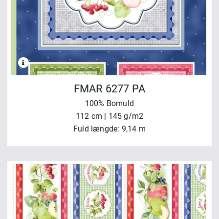
FMAR 6277 PA
100% Bomuld
112 cm | 145 g/m2
Fuld længde: 9,14 m