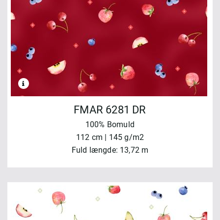
FMAR 6281 DR
100% Bomuld
112 cm | 145 g/m2
Fuld længde: 13,72 m