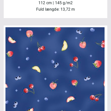
112 cm | 145 g/m2
Fuld længde: 13,72 m