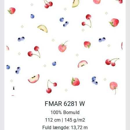
FMAR 6281 W
100% Bomuld
112 cm | 145 g/m2
Fuld længde: 13,72 m