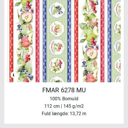
FMAR 6278 MU
100% Bomuld
112 cm | 145 g/m2
Fuld længde: 13,72 m