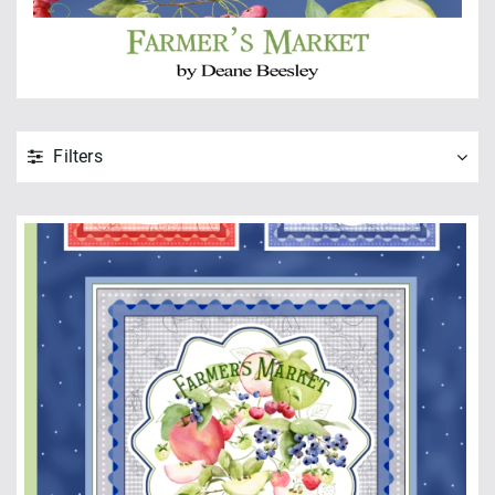
Filters