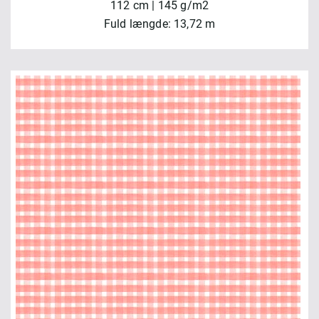
112 cm | 145 g/m2
Fuld længde: 13,72 m