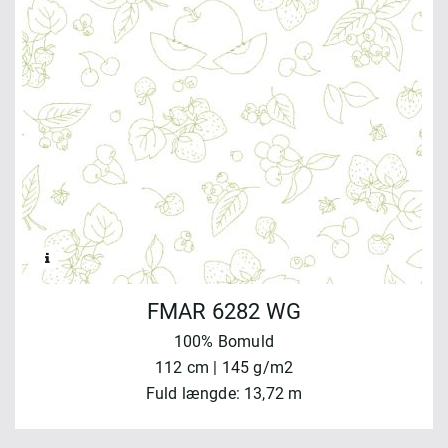
FMAR 6282 WG
100% Bomuld
112 cm | 145 g/m2
Fuld længde: 13,72 m