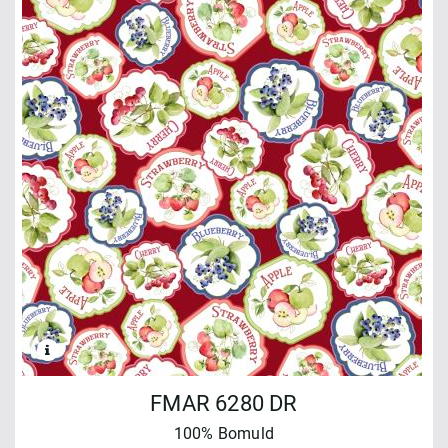
FMAR 6280 DR
100% Bomuld