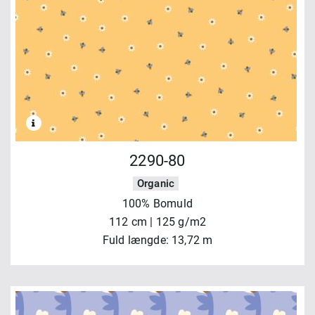
2290-80
Organic
100% Bomuld
112 cm | 125 g/m2
Fuld længde: 13,72 m