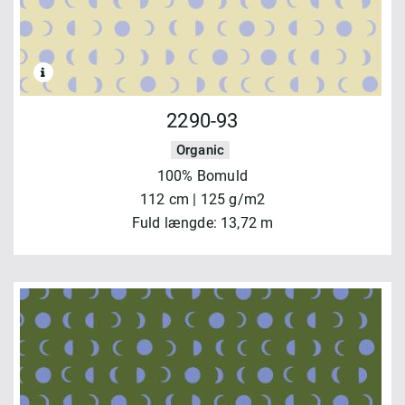
2290-93
Organic
100% Bomuld
112 cm | 125 g/m2
Fuld længde: 13,72 m