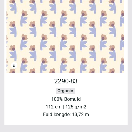
2290-83
Organic
100% Bomuld
112 cm | 125 g/m2
Fuld længde: 13,72 m