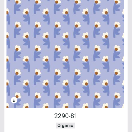
2290-81
Organic