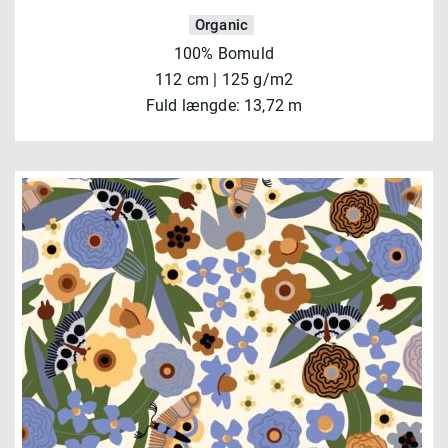
Organic
100% Bomuld
112 cm | 125 g/m2
Fuld længde: 13,72 m