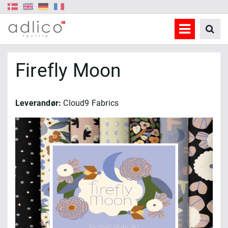
Firefly Moon
Leverandør:
Cloud9 Fabrics