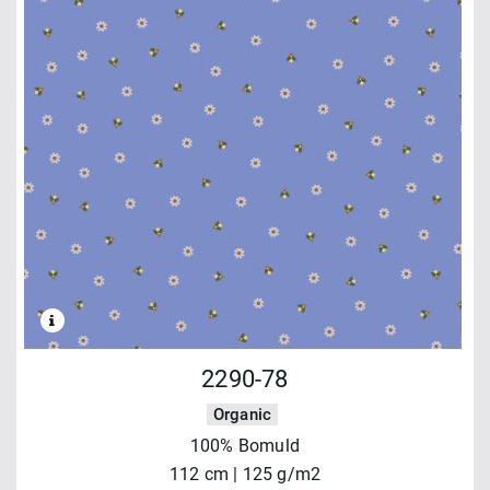
2290-78
Organic
100% Bomuld
112 cm | 125 g/m2