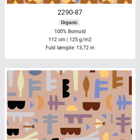
2290-87
Organic
100% Bomuld
112 cm | 125 g/m2
Fuld længde: 13,72 m