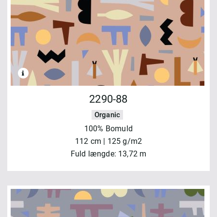
2290-88
Organic
100% Bomuld
112 cm | 125 g/m2
Fuld længde: 13,72 m