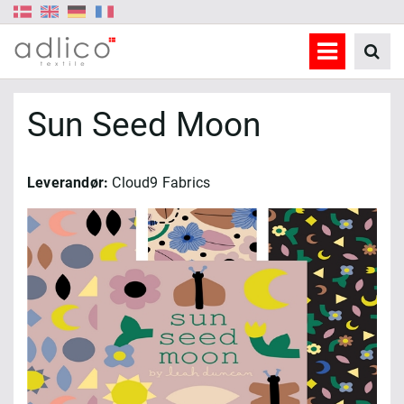
Sun Seed Moon
Leverandør:
Cloud9 Fabrics