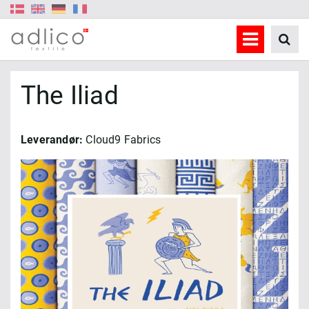
The Iliad
Leverandør:
Cloud9 Fabrics