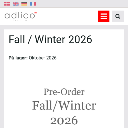
Fall / Winter 2026
På lager:
Oktober 2026