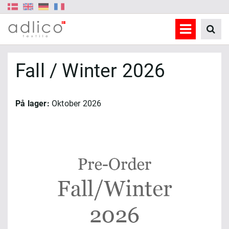
Fall / Winter 2026
På lager:
Oktober 2026