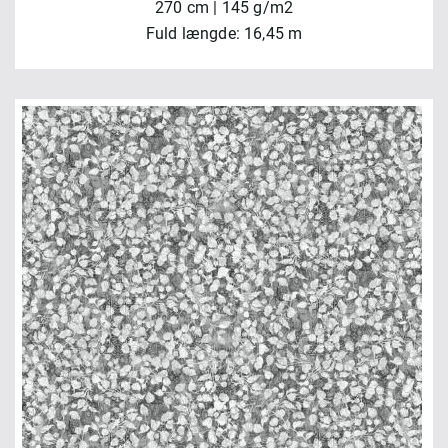
270 cm | 145 g/m2
Fuld længde: 16,45 m