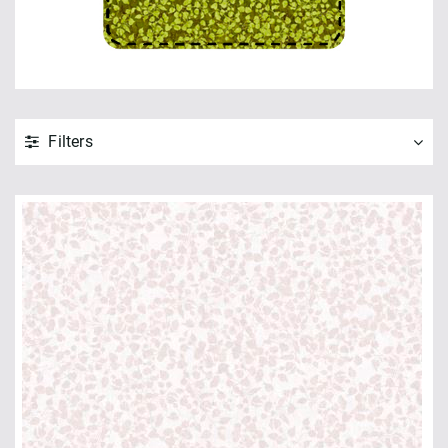
Filters