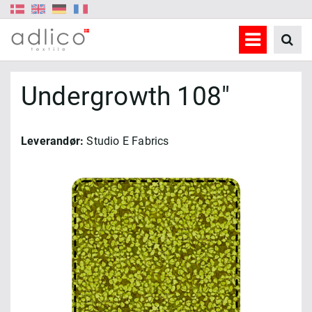
Undergrowth 108"
Leverandør:
Studio E Fabrics