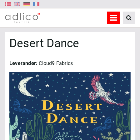
Desert Dance
Leverandør:
Cloud9 Fabrics