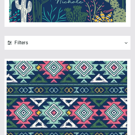
Filters