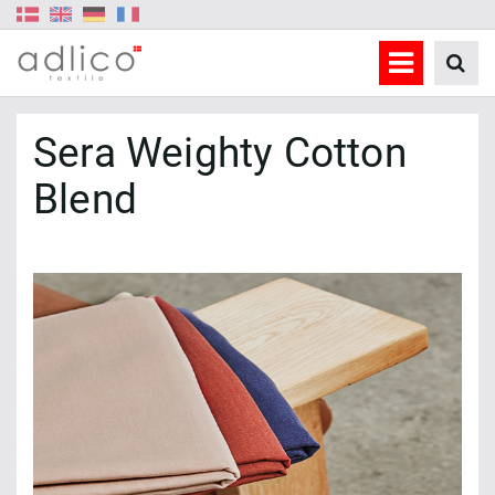
Sera Weighty Cotton
Blend