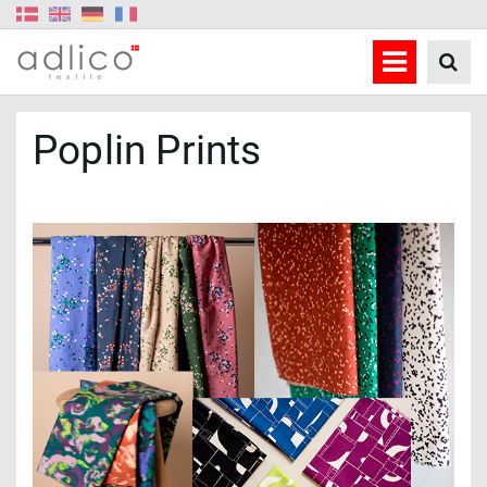
Poplin Prints